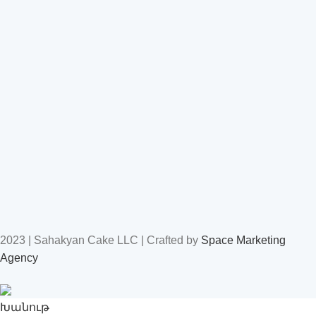
2023 | Sahakyan Cake LLC | Crafted by
Space Marketing
Agency
Խանութ