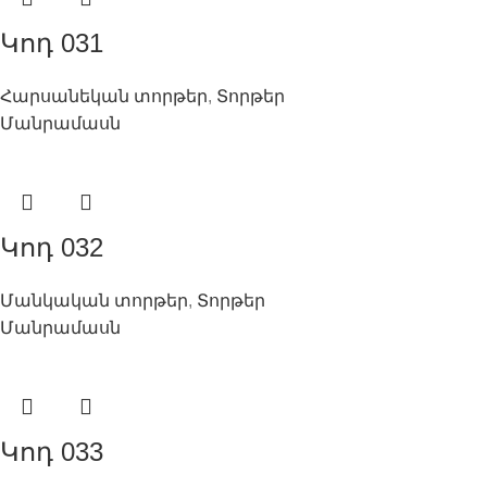
Կոդ 031
Հարսանեկան տորթեր
,
Տորթեր
Մանրամասն
Կոդ 032
Մանկական տորթեր
,
Տորթեր
Մանրամասն
Կոդ 033