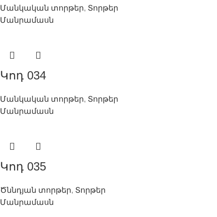
Մանկական տորթեր
,
Տորթեր
Մանրամասն
Կոդ 034
Մանկական տորթեր
,
Տորթեր
Մանրամասն
Կոդ 035
Ծննդյան տորթեր
,
Տորթեր
Մանրամասն