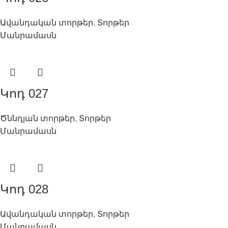
Ավանդական տորթեր
,
Տորթեր
Մանրամասն
Կոդ 027
Ծննդյան տորթեր
,
Տորթեր
Մանրամասն
Կոդ 028
Ավանդական տորթեր
,
Տորթեր
Մանրամասն