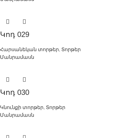
Կոդ 029
Հարսանեկան տորթեր
,
Տորթեր
Մանրամասն
Կոդ 030
Կնունքի տորթեր
,
Տորթեր
Մանրամասն