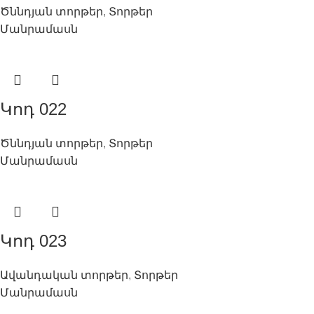
Ծննդյան տորթեր
,
Տորթեր
Մանրամասն
Կոդ 022
Ծննդյան տորթեր
,
Տորթեր
Մանրամասն
Կոդ 023
Ավանդական տորթեր
,
Տորթեր
Մանրամասն