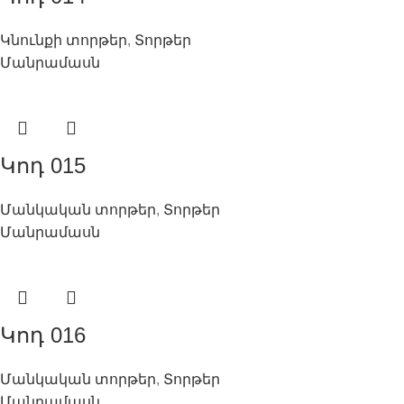
Կնունքի տորթեր
,
Տորթեր
Մանրամասն
Կոդ 015
Մանկական տորթեր
,
Տորթեր
Մանրամասն
Կոդ 016
Մանկական տորթեր
,
Տորթեր
Մանրամասն