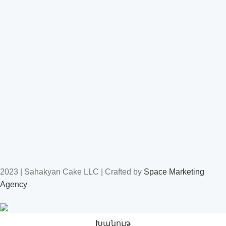
2023 | Sahakyan Cake LLC | Crafted by
Space Marketing
Agency
Խանութ