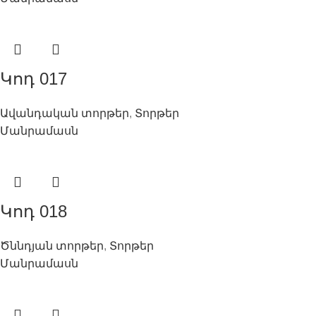
Կոդ 017
Ավանդական տորթեր
,
Տորթեր
Մանրամասն
Կոդ 018
Ծննդյան տորթեր
,
Տորթեր
Մանրամասն