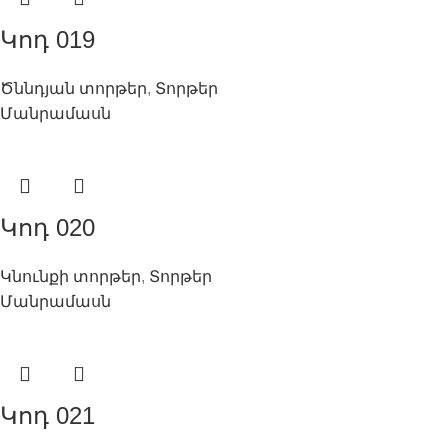
Կոդ 019
Ծննդյան տորթեր
,
Տորթեր
Մանրամասն
Կոդ 020
Կնունքի տորթեր
,
Տորթեր
Մանրամասն
Կոդ 021