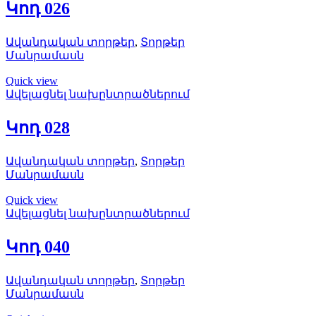
Կոդ 026
Ավանդական տորթեր
,
Տորթեր
Մանրամասն
Quick view
Ավելացնել նախընտրածներում
Կոդ 028
Ավանդական տորթեր
,
Տորթեր
Մանրամասն
Quick view
Ավելացնել նախընտրածներում
Կոդ 040
Ավանդական տորթեր
,
Տորթեր
Մանրամասն