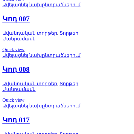
Ավելացնել նախընտրածներում
Կոդ 007
Ավանդական տորթեր
,
Տորթեր
Մանրամասն
Quick view
Ավելացնել նախընտրածներում
Կոդ 008
Ավանդական տորթեր
,
Տորթեր
Մանրամասն
Quick view
Ավելացնել նախընտրածներում
Կոդ 017