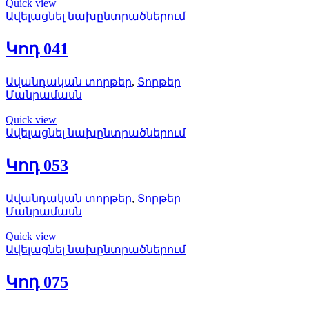
Quick view
Ավելացնել նախընտրածներում
Կոդ 041
Ավանդական տորթեր
,
Տորթեր
Մանրամասն
Quick view
Ավելացնել նախընտրածներում
Կոդ 053
Ավանդական տորթեր
,
Տորթեր
Մանրամասն
Quick view
Ավելացնել նախընտրածներում
Կոդ 075