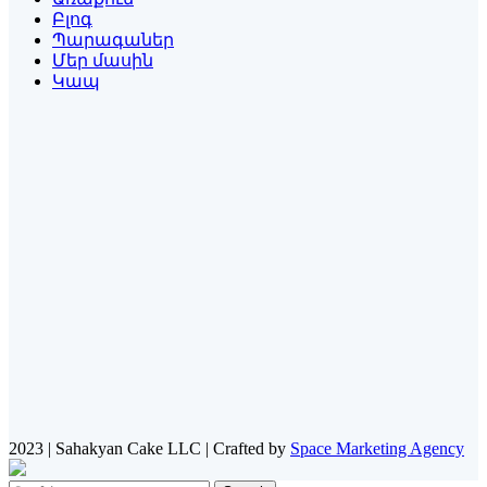
Բլոգ
Պարագաներ
Մեր մասին
Կապ
2023 | Sahakyan Cake LLC | Crafted by
Space Marketing Agency