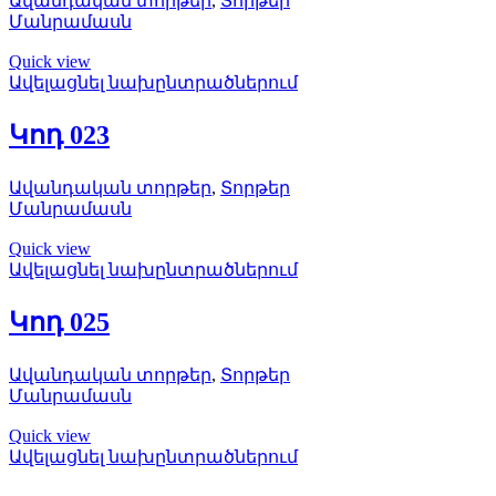
Ավանդական տորթեր
,
Տորթեր
Մանրամասն
Quick view
Ավելացնել նախընտրածներում
Կոդ 023
Ավանդական տորթեր
,
Տորթեր
Մանրամասն
Quick view
Ավելացնել նախընտրածներում
Կոդ 025
Ավանդական տորթեր
,
Տորթեր
Մանրամասն
Quick view
Ավելացնել նախընտրածներում