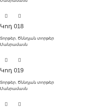
Մանրամասն
Կոդ 018
Տորթեր
,
Ծննդյան տորթեր
Մանրամասն
Կոդ 019
Տորթեր
,
Ծննդյան տորթեր
Մանրամասն