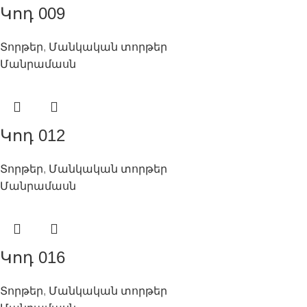
Կոդ 009
Տորթեր
,
Մանկական տորթեր
Մանրամասն
Կոդ 012
Տորթեր
,
Մանկական տորթեր
Մանրամասն
Կոդ 016
Տորթեր
,
Մանկական տորթեր