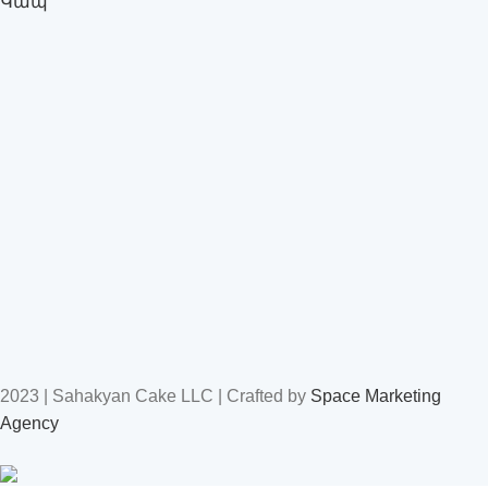
Կապ
2023 | Sahakyan Cake LLC | Crafted by
Space Marketing
Agency