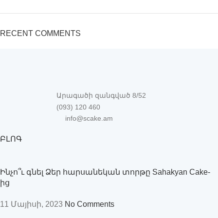
RECENT COMMENTS
Արագածի զանգված 8/52
(093) 120 460
info@scake.am
ԲԼՈԳ
Ինչո՞ւ գնել Ձեր հարսանեկան տորթը Sahakyan Cake-
ից
11 Մայիսի, 2023
No Comments