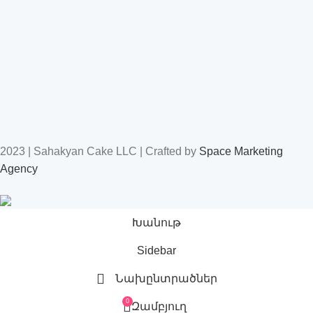
2023 | Sahakyan Cake LLC | Crafted by
Space Marketing
Agency
Խանութ
Sidebar
Նախընտրածներ
0
Զամբյուղ