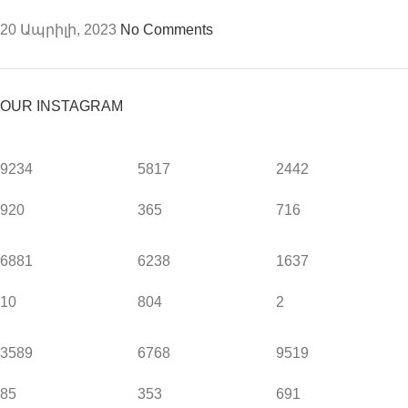
20 Ապրիլի, 2023
No Comments
OUR INSTAGRAM
9234
5817
2442
920
365
716
6881
6238
1637
10
804
2
3589
6768
9519
85
353
691