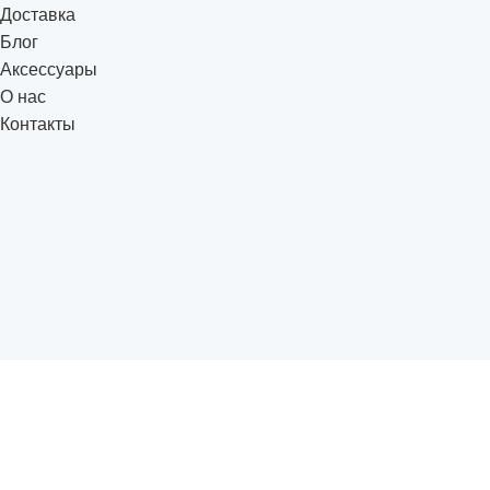
Доставка
Блог
Аксессуары
О нас
Контакты