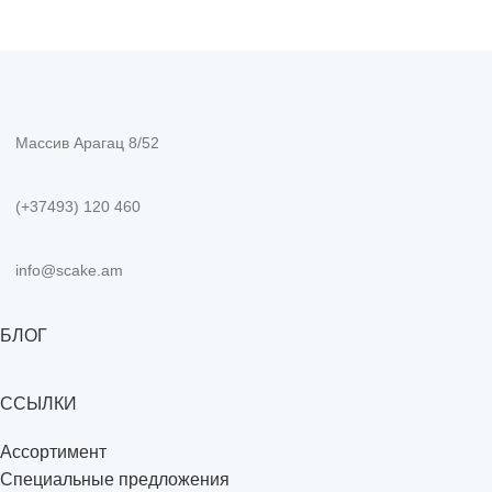
Массив Арагац 8/52
(+37493) 120 460
info@scake.am
БЛОГ
ССЫЛКИ
Ассортимент
Специальные предложения