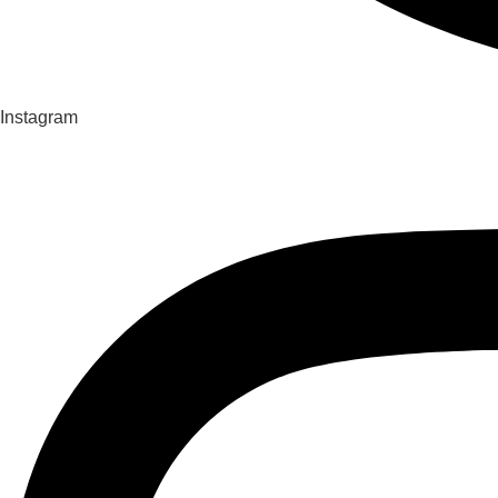
Instagram