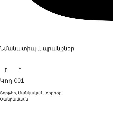
Նմանատիպ ապրանքներ
Կոդ 001
Տորթեր
,
Մանկական տորթեր
Մանրամասն