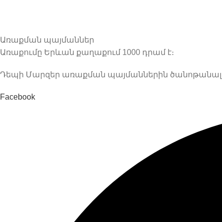
Առաքման պայմաններ
Առաքումը Երևան քաղաքում 1000 դրամ է։
Դեպի Մարզեր առաքման պայմաններին ծանոթանալու 
Facebook