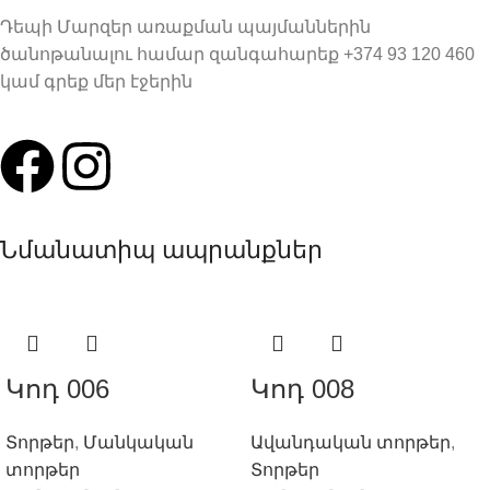
Դեպի Մարզեր առաքման պայմաններին
ծանոթանալու համար զանգահարեք +374 93 120 460
կամ գրեք մեր էջերին
Նմանատիպ ապրանքներ
Կոդ 006
Կոդ 008
Տորթեր
,
Մանկական
Ավանդական տորթեր
,
տորթեր
Տորթեր