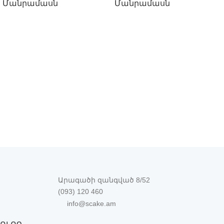
Մանրամասն
Մանրամասն
Արագածի զանգված 8/52
(093) 120 460
info@scake.am