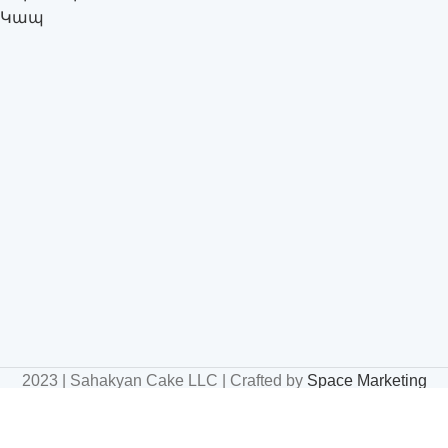
Կապ
2023 | Sahakyan Cake LLC | Crafted by
Space Marketing
Agency