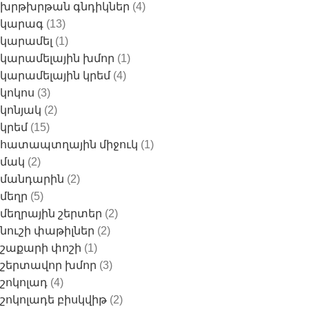
խրթխրթան գնդիկներ
(4)
կարագ
(13)
կարամել
(1)
կարամելային խմոր
(1)
կարամելային կրեմ
(4)
կոկոս
(3)
կոնյակ
(2)
կրեմ
(15)
հատապտղային միջուկ
(1)
մակ
(2)
մանդարին
(2)
մեղր
(5)
մեղրային շերտեր
(2)
նուշի փաթիլներ
(2)
շաքարի փոշի
(1)
շերտավոր խմոր
(3)
շոկոլադ
(4)
շոկոլադե բիսկվիթ
(2)