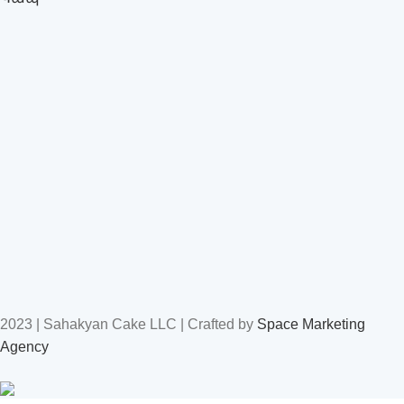
2023 | Sahakyan Cake LLC | Crafted by
Space Marketing
Agency