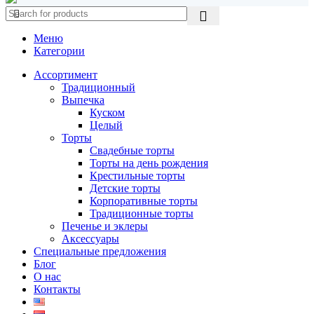
Меню
Категории
Ассортимент
Традиционный
Выпечка
Куском
Целый
Торты
Свадебные торты
Торты на день рождения
Крестильные торты
Детские торты
Корпоративные торты
Традиционные торты
Печенье и эклеры
Аксессуары
Специальные предложения
Блог
О нас
Контакты