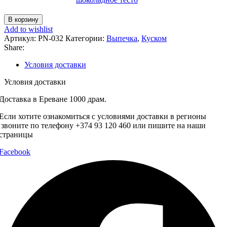
Количество
В корзину
товара
Add to wishlist
Крипси
Артикул:
PN-032
Категории:
Выпечка
,
Куском
Share:
Условия доставки
Условия доставки
Доставка в Ереване 1000 драм.
Если хотите ознакомиться с условиями доставки в регионы
звоните по телефону +374 93 120 460 или пишите на наши
страницы
Facebook