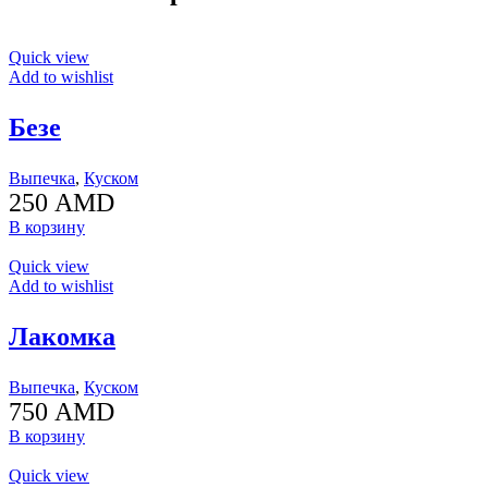
Quick view
Add to wishlist
Безе
Выпечка
,
Куском
250
AMD
В корзину
Quick view
Add to wishlist
Лакомка
Выпечка
,
Куском
750
AMD
В корзину
Quick view