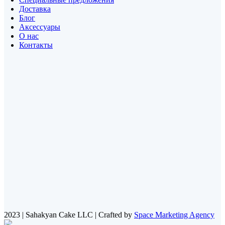
Доставка
Блог
Аксессуары
О нас
Контакты
2023 | Sahakyan Cake LLC | Crafted by
Space Marketing Agency