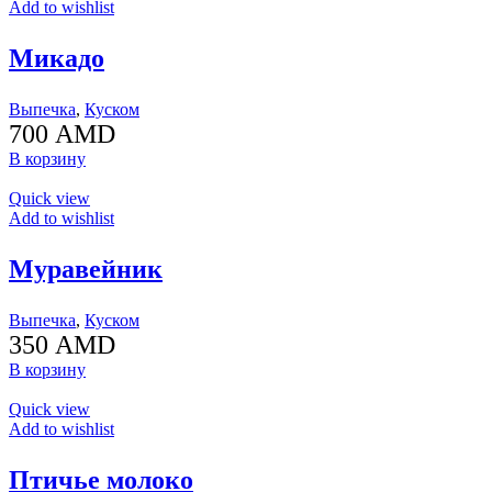
Add to wishlist
Микадо
Выпечка
,
Куском
700
AMD
В корзину
Quick view
Add to wishlist
Муравейник
Выпечка
,
Куском
350
AMD
В корзину
Quick view
Add to wishlist
Птичье молоко