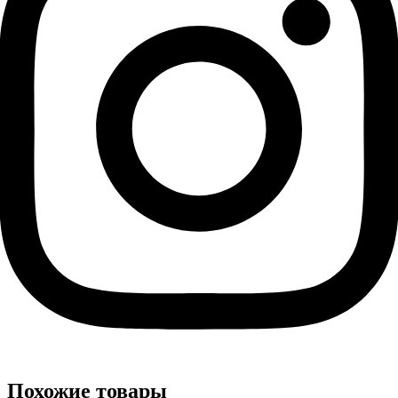
Похожие товары