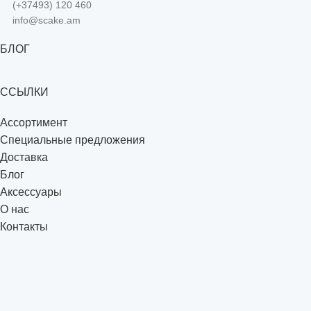
(+37493) 120 460
info@scake.am
БЛОГ
ССЫЛКИ
Ассортимент
Специальные предложения
Доставка
Блог
Аксессуары
О нас
Контакты