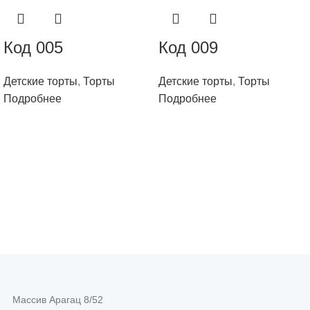
Код 005
Код 009
Детские торты
,
Торты
Детские торты
,
Торты
Подробнее
Подробнее
Массив Арагац 8/52