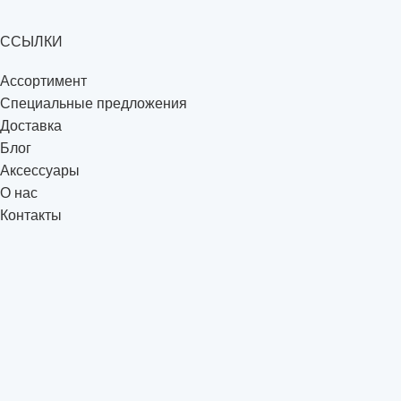
ССЫЛКИ
Ассортимент
Специальные предложения
Доставка
Блог
Аксессуары
О нас
Контакты