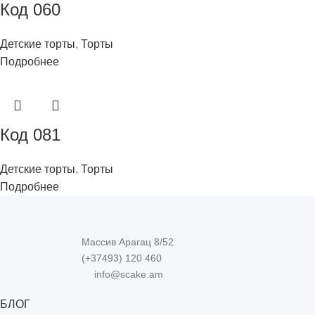
Код 060
Детские торты
,
Торты
Подробнее
Код 081
Детские торты
,
Торты
Подробнее
Массив Арагац 8/52
(+37493) 120 460
info@scake.am
БЛОГ