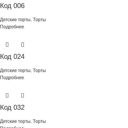
Код 006
Детские торты
,
Торты
Подробнее
Код 024
Детские торты
,
Торты
Подробнее
Код 032
Детские торты
,
Торты