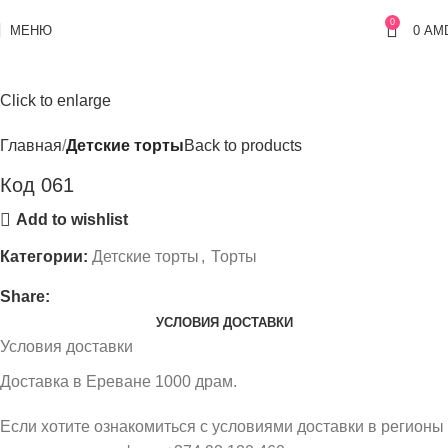
0
МЕНЮ
0
AM
Click to enlarge
Главная
Детские торты
Back to products
Код 061
Add to wishlist
Категории:
Детские торты
,
Торты
Share:
УСЛОВИЯ ДОСТАВКИ
Условия доставки
Доставка в Ереване 1000 драм.
Если хотите ознакомиться с условиями доставки в регионы