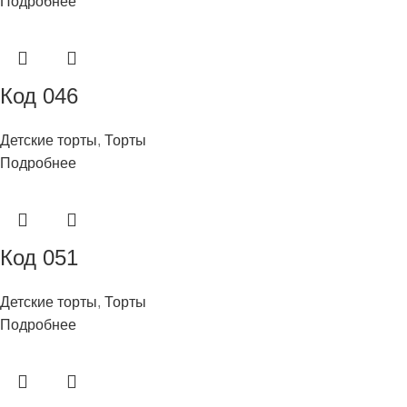
Подробнее
Код 046
Детские торты
,
Торты
Подробнее
Код 051
Детские торты
,
Торты
Подробнее