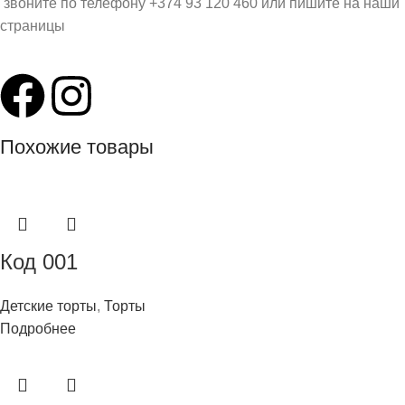
звоните по телефону +374 93 120 460 или пишите на наши
страницы
Похожие товары
Код 001
Детские торты
,
Торты
Подробнее