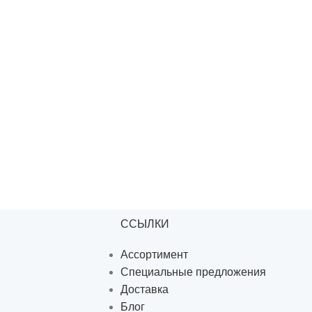
ССЫЛКИ
Ассортимент
Специальные предложения
Доставка
Блог