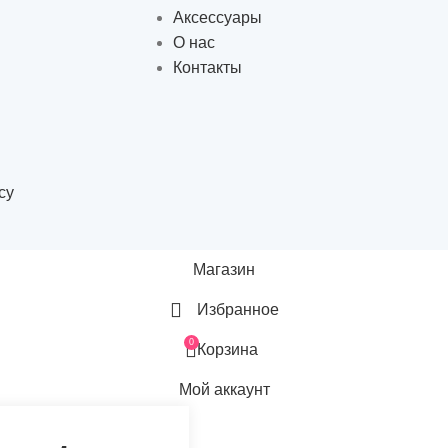
Аксессуары
О нас
Контакты
cy
Магазин
Избранное
0
Корзина
Мой аккаунт