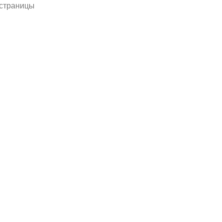
 страницы