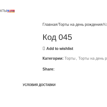
АКТЫ
Главная
Торты на день рождения
К
Код 045
Add to wishlist
Категории:
Торты
,
Торты на день 
Share:
УСЛОВИЯ ДОСТАВКИ