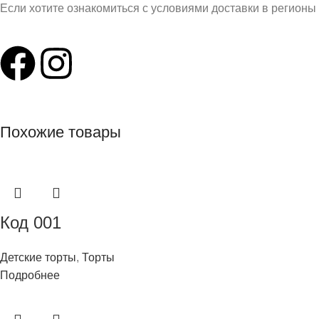
Если хотите ознакомиться с условиями доставки в регионы
Похожие товары
Код 001
Детские торты
,
Торты
Подробнее