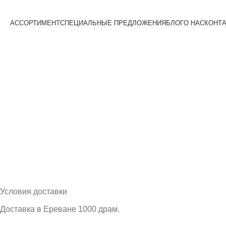
АССОРТИМЕНТ
СПЕЦИАЛЬНЫЕ ПРЕДЛОЖЕНИЯ
БЛОГ
О НАС
КОНТ
Условия доставки
Доставка в Ереване 1000 драм.