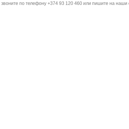
 звоните по телефону +374 93 120 460 или пишите на наши