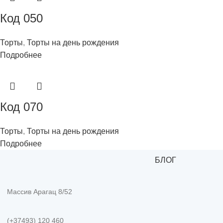
Код 050
Торты
,
Торты на день рождения
Подробнее
Код 070
Торты
,
Торты на день рождения
Подробнее
БЛОГ
Массив Арагац 8/52
(+37493) 120 460