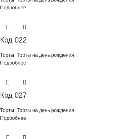
Подробнее
Код 022
Торты
,
Торты на день рождения
Подробнее
Код 027
Торты
,
Торты на день рождения
Подробнее