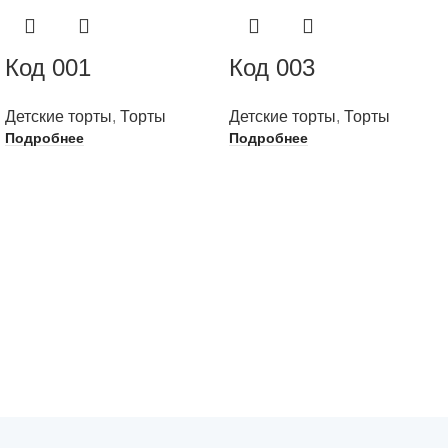
Код 001
Код 003
Детские торты
,
Торты
Детские торты
,
Торты
Подробнее
Подробнее