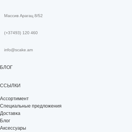
Массив Арагац 8/52
(+37493) 120 460
info@scake.am
БЛОГ
ССЫЛКИ
Ассортимент
Специальные предложения
Доставка
Блог
Аксессуары